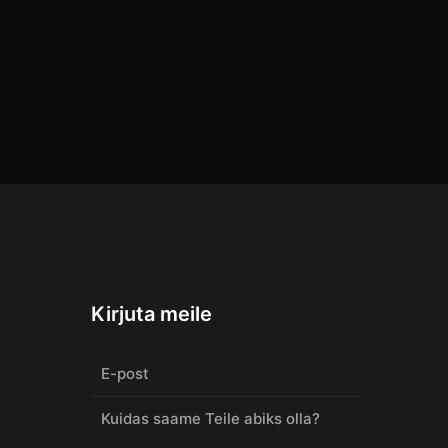
Kirjuta meile